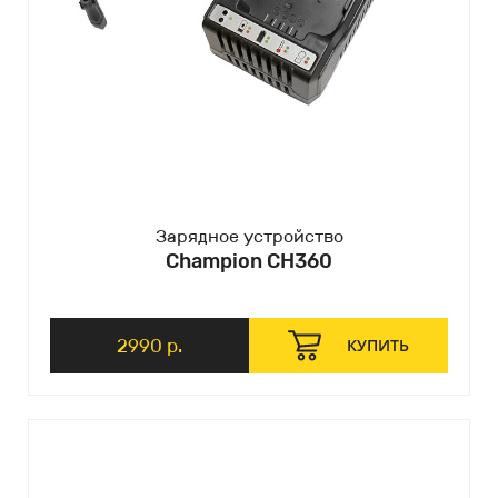
Зарядное устройство
Champion CH360
2990 р.
КУПИТЬ