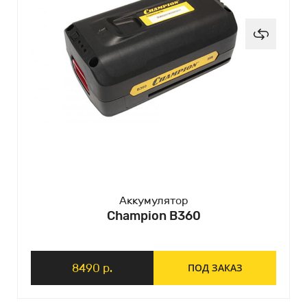
Аккумулятор
Champion B360
8490 р.
ПОД ЗАКАЗ