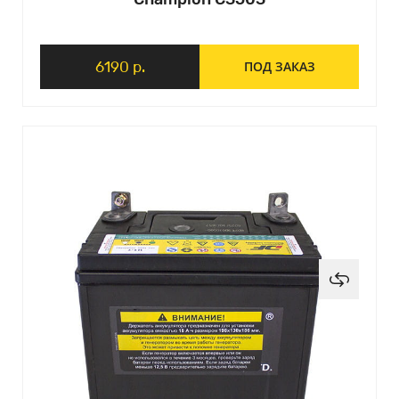
6190 р.
ПОД ЗАКАЗ