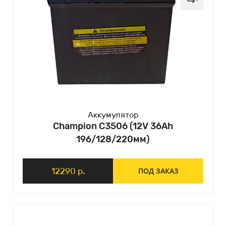
Аккумулятор
Champion C3506 (12V 36Ah
196/128/220мм)
12290 р.
ПОД ЗАКАЗ