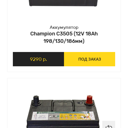
Аккумулятор
Champion C3505 (12V 18Ah
198/130/186мм)
9290 р.
ПОД ЗАКАЗ