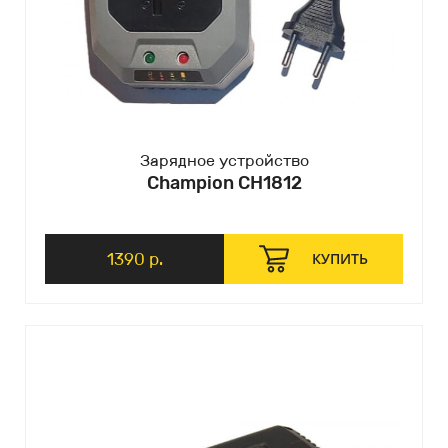
Зарядное устройство
Champion CH1812
1390 р.
КУПИТЬ