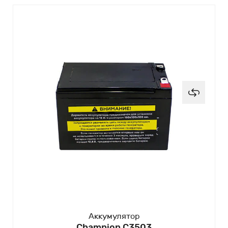
Аккумулятор
Champion C3503