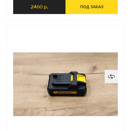
2460 р.
ПОД ЗАКАЗ