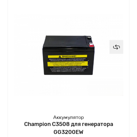
Аккумулятор
Champion C3508 для генератора
GG3200EW