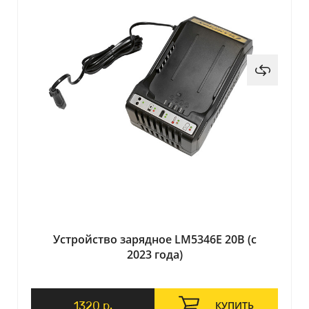
Устройство зарядное LM5346E 20В (с
2023 года)
1320 р.
КУПИТЬ