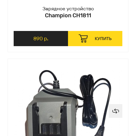
Зарядное устройство
Champion CH1811
890 р.
КУПИТЬ