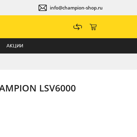
info@champion-shop.ru
АКЦИИ
AMPION LSV6000