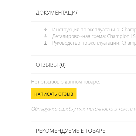
ДОКУМЕНТАЦИЯ
Инструкция по эксплуатацию: Champi
Деталировочная схема: Champion LSV
Руководство по эксплуатации: Champi
ОТЗЫВЫ (0)
Нет отзывов о данном товаре.
НАПИСАТЬ ОТЗЫВ
Обнаружив ошибку или неточность в тексте и
РЕКОМЕНДУЕМЫЕ ТОВАРЫ