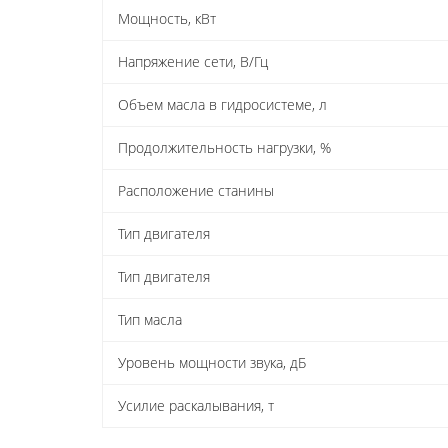
Мощность, кВт
Напряжение сети, В/Гц
Объем масла в гидросистеме, л
Продолжительность нагрузки, %
Расположение станины
Тип двигателя
Тип двигателя
Тип масла
Уровень мощности звука, дБ
Усилие раскалывания, т