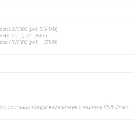
on LSV6000 (pdf, 2.54MB)
6000 (pdf, 291.95KB)
on LSV6000 (pdf, 1.67MB)
ли описании товара, выделите ее и нажмите Shift+Enter.