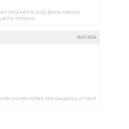
 и запускается сразу, фрезы хорошо
часток поэтапно.
18.07.2026
Фрезы рыхлят глубже, чем ожидаешь от такой