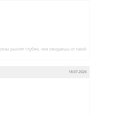
Фрезы рыхлят глубже, чем ожидаешь от такой
18.07.2026