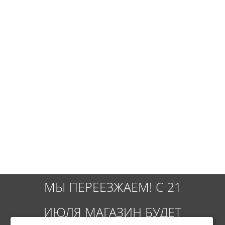
МЫ ПЕРЕЕЗЖАЕМ! С 21
ИЮЛЯ МАГАЗИН БУДЕТ