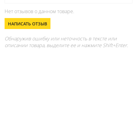
Нет отзывов о данном товаре.
НАПИСАТЬ ОТЗЫВ
Обнаружив ошибку или неточность в тексте или
описании товара, выделите ее и нажмите Shift+Enter.