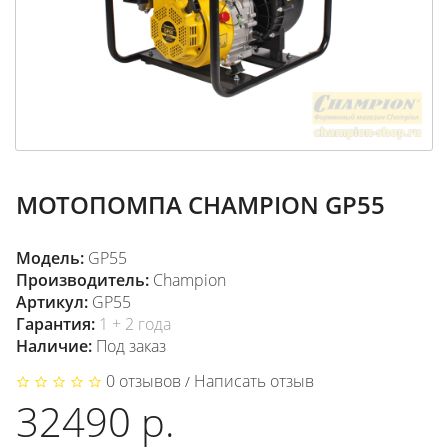
МОТОПОМПА CHAMPION GP55
Модель:
GP55
Производитель:
Champion
Артикул:
GP55
Гарантия:
1 + 2 года
Наличие:
Под заказ
0 отзывов
Написать отзыв
/
32490 р.