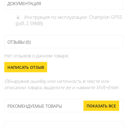
ДОКУМЕНТАЦИЯ
Инструкция по эксплуатации: Champion GP55
(pdf, 2.59MB)
ОТЗЫВЫ (0)
Нет отзывов о данном товаре.
НАПИСАТЬ ОТЗЫВ
Обнаружив ошибку или неточность в тексте или
описании товара, выделите ее и нажмите Shift+Enter.
РЕКОМЕНДУЕМЫЕ ТОВАРЫ
ПОКАЗАТЬ ВСЕ