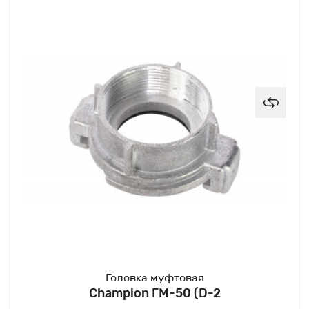
Головка муфтовая
Champion ГМ-50 (D-2