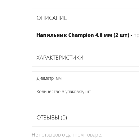
ОПИСАНИЕ
Напильник Champion 4.8 мм (2 шт) -
пр
ХАРАКТЕРИСТИКИ
Диаметр, мм
Количество в упаковке, шт
ОТЗЫВЫ (0)
Нет отзывов о данном товаре.