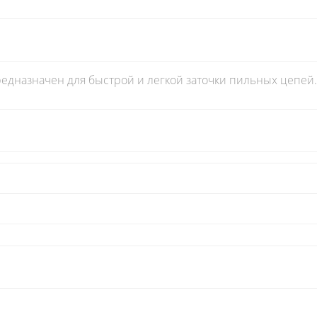
едназначен для быстрой и легкой заточки пильных цепей.