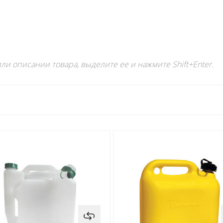
ли описании товара, выделите ее и нажмите Shift+Enter.