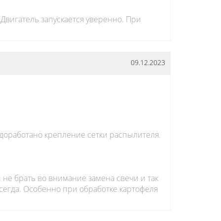
Двигатель запускается уверенно. При
09.12.2023
 доработано крепление сетки распылителя.
 не брать во внимание замена свечи и так
сегда. Особенно при обработке картофеля