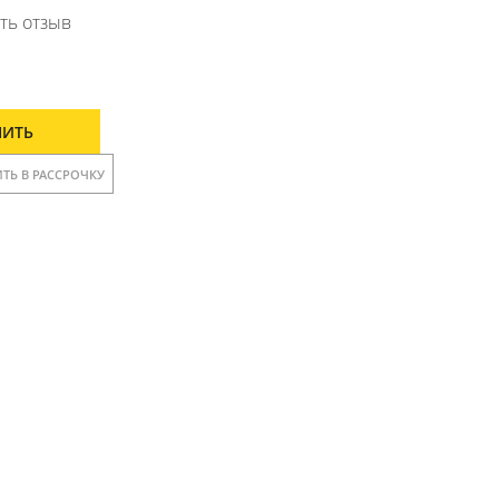
ть отзыв
ПИТЬ
ТЬ В РАССРОЧКУ