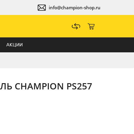
info@champion-shop.ru
АКЦИИ
ЛЬ CHAMPION PS257