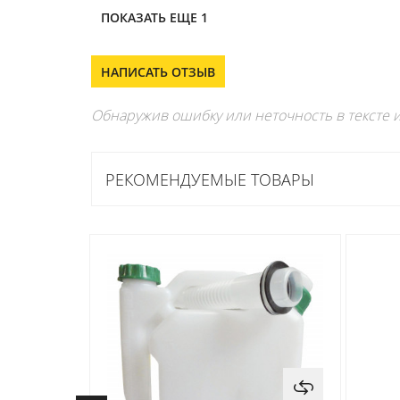
ПОКАЗАТЬ ЕЩЕ 1
НАПИСАТЬ ОТЗЫВ
Обнаружив ошибку или неточность в тексте и
РЕКОМЕНДУЕМЫЕ ТОВАРЫ