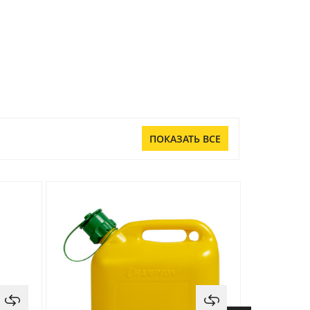
ПОКАЗАТЬ ВСЕ