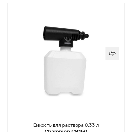
Емкость для раствора 0.33 л
Champion C8150