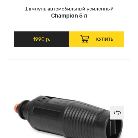
Шампунь автомобильный усиленный
Champion 5 л
1990 р.
КУПИТЬ