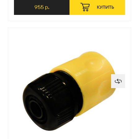
955 р.
КУПИТЬ