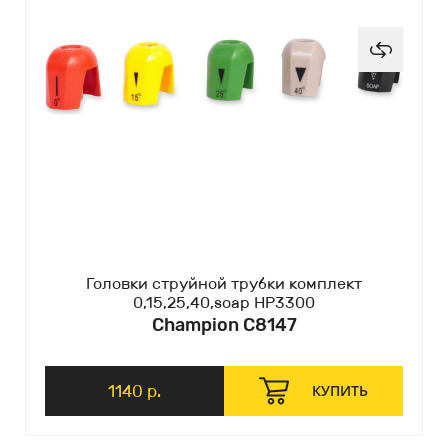
Головки струйной трубки комплект
0,15,25,40,soap HP3300
Champion C8147
1140 р.
КУПИТЬ