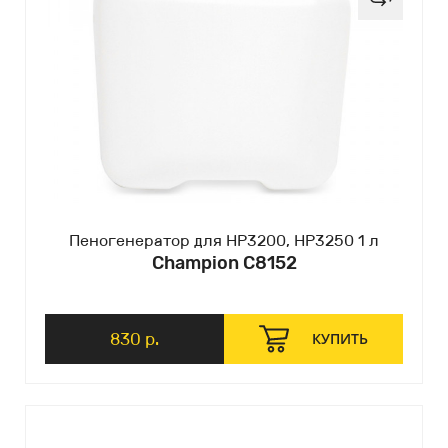
Пеногенератор для HP3200, HP3250 1 л
Champion C8152
830 р.
КУПИТЬ