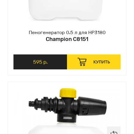
Пеногенератор 0.5 л для HP3180
Champion C8151
595 р.
КУПИТЬ