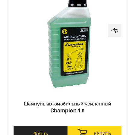
Шампунь автомобильный усиленный
Champion 1 л
450 р.
КУПИТЬ