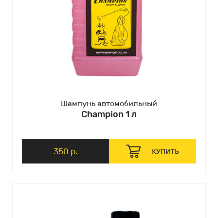
Шампунь автомобильный
Champion 1 л
350 р.
КУПИТЬ