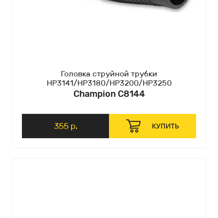
Головка струйной трубки
HP3141/HP3180/HP3200/HP3250
Champion C8144
355 р.
КУПИТЬ