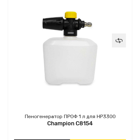
Пеногенератор ПРОФ 1 л для HP3300
Champion C8154