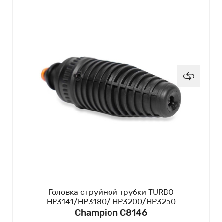
Головка струйной трубки TURBO
HP3141/HP3180/ HP3200/HP3250
Champion C8146