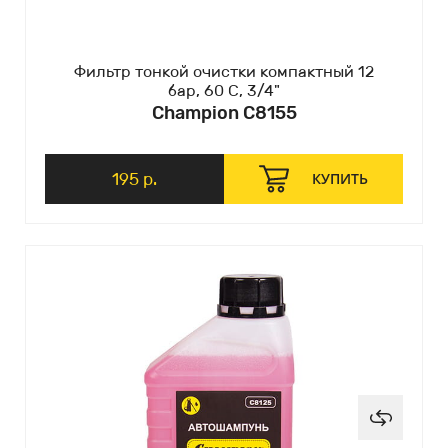
Фильтр тонкой очистки компактный 12
бар, 60 С, 3/4"
Champion C8155
195 р.
КУПИТЬ