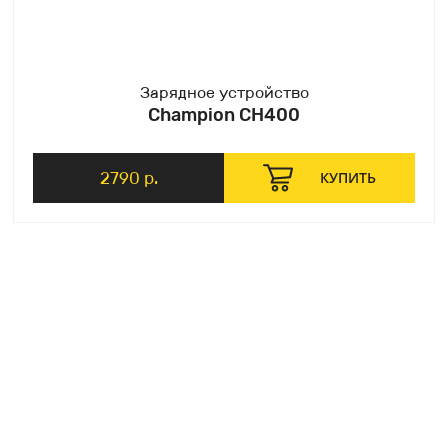
Зарядное устройство
Champion CH400
2790 р.
КУПИТЬ