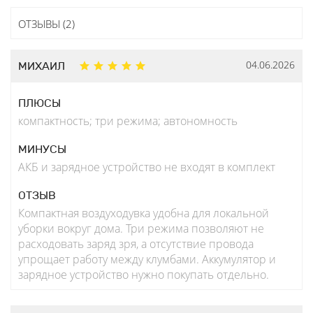
ОТЗЫВЫ (2)
04.06.2026
МИХАИЛ
ПЛЮСЫ
компактность; три режима; автономность
МИНУСЫ
АКБ и зарядное устройство не входят в комплект
ОТЗЫВ
Компактная воздуходувка удобна для локальной
уборки вокруг дома. Три режима позволяют не
расходовать заряд зря, а отсутствие провода
упрощает работу между клумбами. Аккумулятор и
зарядное устройство нужно покупать отдельно.