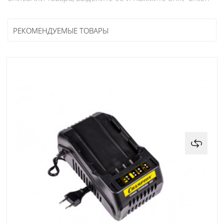
РЕКОМЕНДУЕМЫЕ ТОВАРЫ