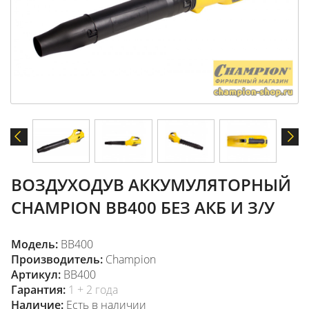
ВОЗДУХОДУВ АККУМУЛЯТОРНЫЙ
CHAMPION BB400 БЕЗ АКБ И З/У
Модель:
BB400
Производитель:
Champion
Артикул:
BB400
Гарантия:
1 + 2 года
Наличие:
Есть в наличии