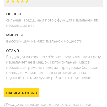
ПЛЮСЫ
сильный воздушный поток; функция измельчения;
небольшой вес
МИНУСЫ
высокий шум на максимальной мощности
ОТЗЫВ
Воздуходувка хорошо собирает сухую листву и сразу
измельчает ее в мешок. Поток сильный, масса
небольшая, ремень помогает при уборке большой
площади. На максимальном режиме аппарат
шумный, поэтому лучше работать в наушниках.
НАПИСАТЬ ОТЗЫВ
Обнаружив ошибку или неточность в тексте или