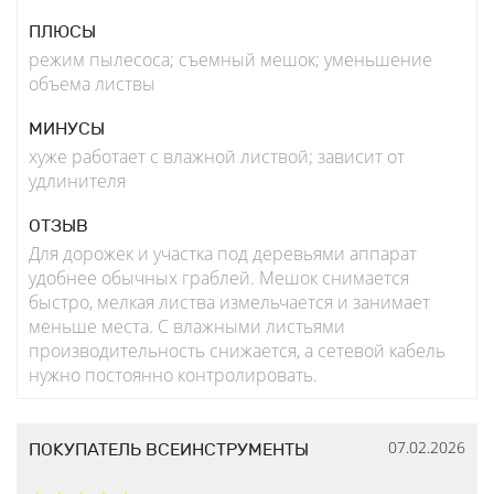
ПЛЮСЫ
режим пылесоса; съемный мешок; уменьшение
объема листвы
МИНУСЫ
хуже работает с влажной листвой; зависит от
удлинителя
ОТЗЫВ
Для дорожек и участка под деревьями аппарат
удобнее обычных граблей. Мешок снимается
быстро, мелкая листва измельчается и занимает
меньше места. С влажными листьями
производительность снижается, а сетевой кабель
нужно постоянно контролировать.
07.02.2026
ПОКУПАТЕЛЬ ВСЕИНСТРУМЕНТЫ