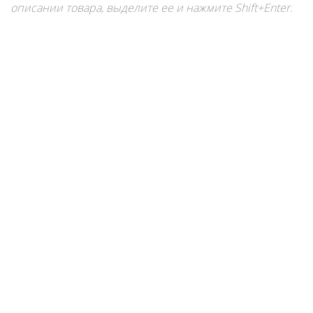
описании товара, выделите ее и нажмите Shift+Enter.