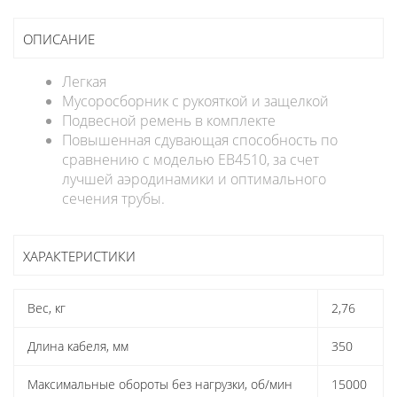
ОПИСАНИЕ
Легкая
Мусоросборник с рукояткой и защелкой
Подвесной ремень в комплекте
Повышенная сдувающая способность по
сравнению с моделью EB4510, за счет
лучшей аэродинамики и оптимального
сечения трубы.
ХАРАКТЕРИСТИКИ
Вес, кг
2,76
Длина кабеля, мм
350
Максимальные обороты без нагрузки, об/мин
15000