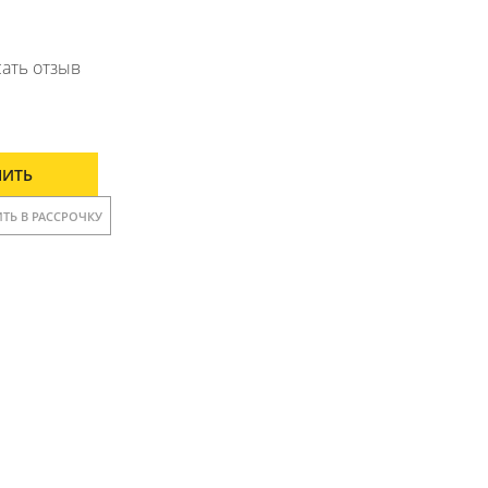
ать отзыв
ПИТЬ
ТЬ В РАССРОЧКУ