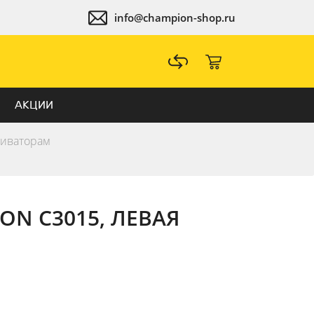
info@champion-shop.ru
АКЦИИ
тиваторам
ON C3015, ЛЕВАЯ