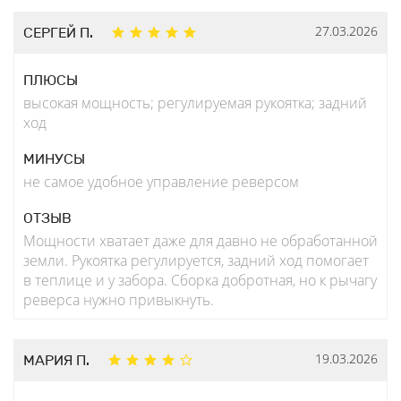
27.03.2026
СЕРГЕЙ П.
ПЛЮСЫ
высокая мощность; регулируемая рукоятка; задний
ход
МИНУСЫ
не самое удобное управление реверсом
ОТЗЫВ
Мощности хватает даже для давно не обработанной
земли. Рукоятка регулируется, задний ход помогает
в теплице и у забора. Сборка добротная, но к рычагу
реверса нужно привыкнуть.
19.03.2026
МАРИЯ П.