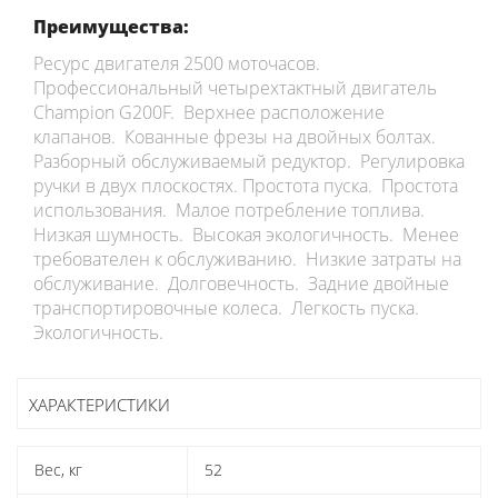
Преимущества:
Ресурс двигателя 2500 моточасов.
Профессиональный четырехтактный двигатель
Champion G200F. Верхнее расположение
клапанов. Кованные фрезы на двойных болтах.
Разборный обслуживаемый редуктор. Регулировка
ручки в двух плоскостях. Простота пуска. Простота
использования. Малое потребление топлива.
Низкая шумность. Высокая экологичность. Менее
требователен к обслуживанию. Низкие затраты на
обслуживание. Долговечность. Задние двойные
транспортировочные колеса. Легкость пуска.
Экологичность.
ХАРАКТЕРИСТИКИ
Вес, кг
52