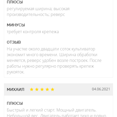
ПЛЮСЫ
регулируемая ширина; высокая
производительность; реверс
МИНУСЫ
требует контроля крепежа
ОТЗЫВ
На участке около двадцати соток культиватор
экономит много времени. Ширина обработки
меняется, реверс удобен возле построек. После
работы нужно регулярно проверять крепеж
рукояток.
04.06.2021
МИХАИЛ
ПЛЮСЫ
Быстрый и легкий старт. Мощный двигатель.
Небольшой вес. Двигатель работает тихо и ровно.