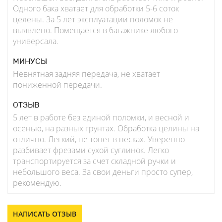
Одного бака хватает для обработки 5-6 соток
целены. За 5 лет эксплуатации поломок не
выявлено. Помещается в багажнике любого
универсала.
МИНУСЫ
Невнятная задняя передача, не хватает
пониженной передачи.
ОТЗЫВ
5 лет в работе без единой поломки, и весной и
осенью, на разных грунтах. Обработка целины на
отлично. Легкий, не тонет в песках. Уверенно
разбивает фрезами сухой суглинок. Легко
транспортируется за счет складной ручки и
небольшого веса. За свои деньги просто супер,
рекомендую.
НАПИСАТЬ ОТЗЫВ