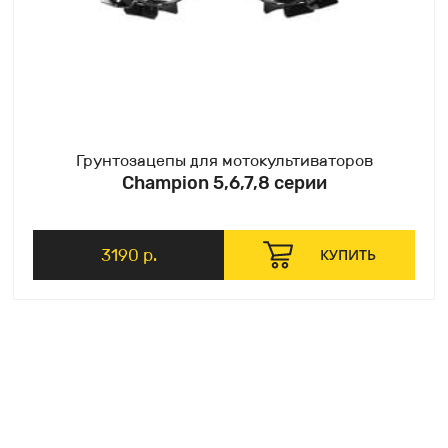
Грунтозацепы для мотокультиваторов
Champion 5,6,7,8 серии
3190 р.
КУПИТЬ