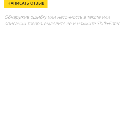
НАПИСАТЬ ОТЗЫВ
Обнаружив ошибку или неточность в тексте или
описании товара, выделите ее и нажмите Shift+Enter.