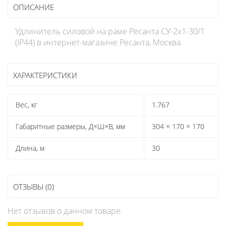
ОПИСАНИЕ
Удлинитель силовой на раме Ресанта СУ-2х1-30/1
(IP44) в интернет-магазине Ресанта, Москва
ХАРАКТЕРИСТИКИ
Вес, кг
1.767
Габаритные размеры, Д×Ш×В, мм
304 × 170 × 170
Длина, м
30
ОТЗЫВЫ (0)
Нет отзывов о данном товаре.