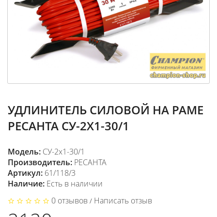
УДЛИНИТЕЛЬ СИЛОВОЙ НА РАМЕ
РЕСАНТА СУ-2Х1-30/1
Модель:
СУ-2х1-30/1
Производитель:
РЕСАНТА
Артикул:
61/118/3
Наличие:
Есть в наличии
0 отзывов
Написать отзыв
/