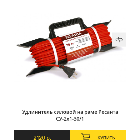
Удлинитель силовой на раме Ресанта
СУ-2х1-30/1
2120 р.
КУПИТЬ